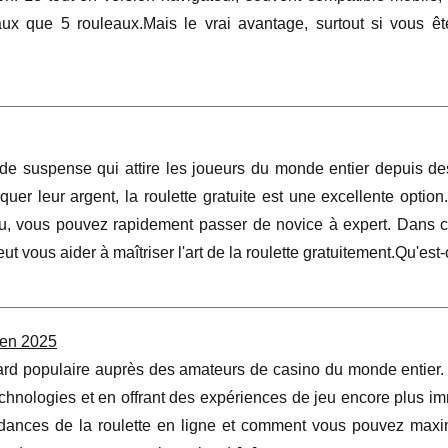
ux que 5 rouleaux.Mais le vrai avantage, surtout si vous êt
n de suspense qui attire les joueurs du monde entier depuis de
squer leur argent, la roulette gratuite est une excellente optio
jeu, vous pouvez rapidement passer de novice à expert. Dans ce
ut vous aider à maîtriser l'art de la roulette gratuitement.Qu'est-
 en 2025
sard populaire auprès des amateurs de casino du monde entier.
echnologies et en offrant des expériences de jeu encore plus i
endances de la roulette en ligne et comment vous pouvez maxi