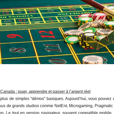
anada : jouer, apprendre et passer à l’argent réel
plus de simples “démos” basiques. Aujourd’hui, vous pouvez 
 issus de grands studios comme NetEnt, Microgaming, Pragmatic 
tion. Le tout en version navigateur, souvent compatible mobile