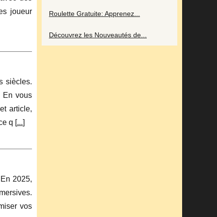
es joueur
Roulette Gratuite: Apprenez...
Découvrez les Nouveautés de...
s siècles.
n. En vous
t article,
ce q [
...
]
 En 2025,
mmersives.
miser vos