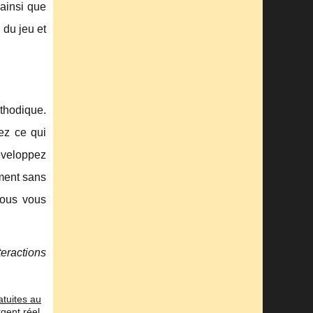
 ainsi que
 du jeu et
éthodique.
ez ce qui
éveloppez
ement sans
vous vous
teractions
tuites au
gent réel