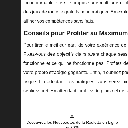
incontournable. Ce site propose une multitude d'in
des jeux de roulette gratuits pour pratiquer. En ex
affiner vos compétences sans frais.
Conseils pour Profiter au Maximum 
Pour tirer le meilleur parti de votre expérience de
Fixez-vous des objectifs clairs avant chaque ses
fonctionne et ce qui ne fonctionne pas. Profitez 
votre propre stratégie gagnante. Enfin, n'oubliez 
risque. En adoptant ces pratiques, vous serez bi
sentirez prêt. En attendant, profitez du plaisir et de 
Découvrez les Nouveautés de la Roulette en Ligne
en 2025