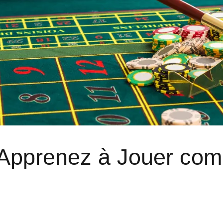
: Apprenez à Jouer co