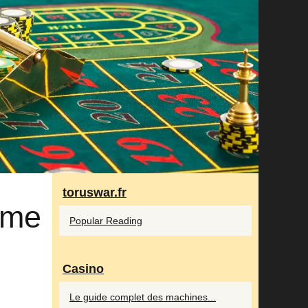
toruswar.fr
mme
Popular Reading
Casino
Le guide complet des machines...