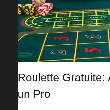
Roulette Gratuite
un Pro