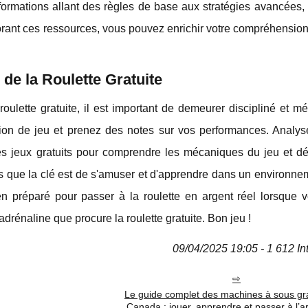
formations allant des règles de base aux stratégies avancées,
plorant ces ressources, vous pouvez enrichir votre compréhension
de la Roulette Gratuite
 roulette gratuite, il est important de demeurer discipliné et m
sion de jeu et prenez des notes sur vos performances. Analys
des jeux gratuits pour comprendre les mécaniques du jeu et d
pas que la clé est de s'amuser et d'apprendre dans un environn
en préparé pour passer à la roulette en argent réel lorsque 
l'adrénaline que procure la roulette gratuite. Bon jeu !
09/04/2025 19:05 - 1 612 In
Le guide complet des machines à sous gra
Canada : jouer, apprendre et passer à l’ar