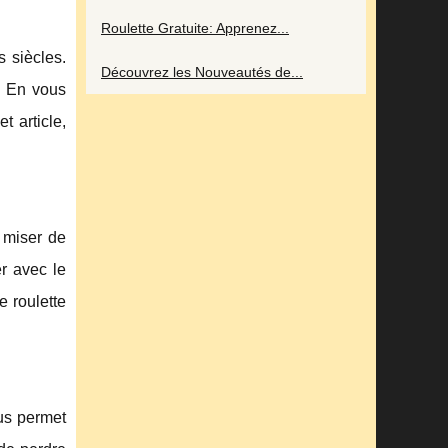
Roulette Gratuite: Apprenez...
s siècles.
Découvrez les Nouveautés de...
n. En vous
t article,
 miser de
er avec le
e roulette
ous permet